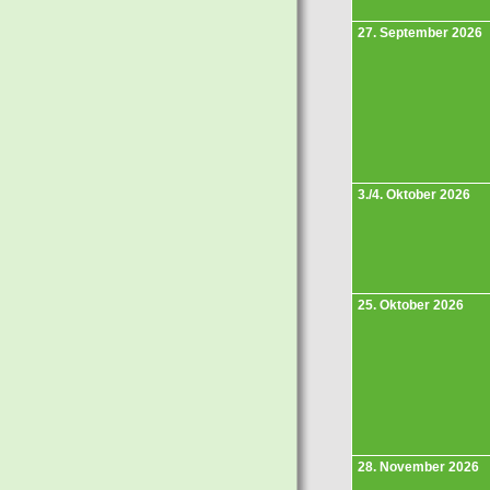
27. September 2026
3./4. Oktober 2026
25. Oktober 2026
28. November 2026