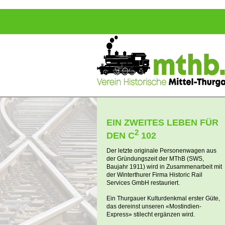
EIN ZWEITES LEBEN FÜR
2
DEN C
102
Der letzte originale Personenwagen aus
der Gründungszeit der MThB (SWS,
Baujahr 1911) wird in Zusammenarbeit mit
der Winterthurer Firma Historic Rail
Services GmbH restauriert.
Ein Thurgauer Kulturdenkmal erster Güte,
das dereinst unseren «Mostindien-
Express» stilecht ergänzen wird.