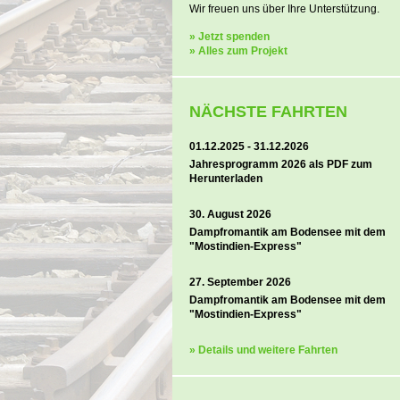
Wir freuen uns über Ihre Unterstützung.
» Jetzt spenden
» Alles zum Projekt
NÄCHSTE FAHRTEN
01.12.2025 - 31.12.2026
Jahresprogramm 2026 als PDF zum
Herunterladen
30. August 2026
Dampfromantik am Bodensee mit dem
"Mostindien-Express"
27. September 2026
Dampfromantik am Bodensee mit dem
"Mostindien-Express"
» Details und weitere Fahrten