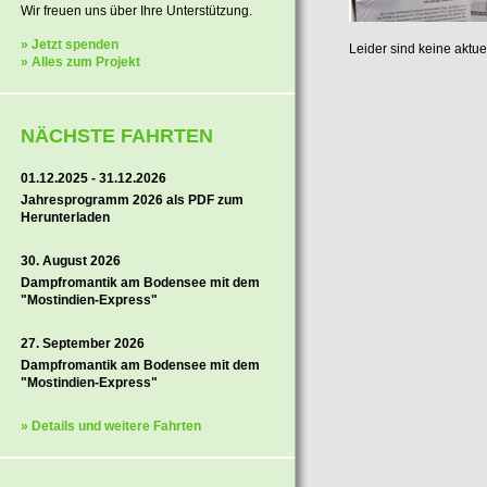
Wir freuen uns über Ihre Unterstützung.
» Jetzt spenden
Leider sind keine aktu
» Alles zum Projekt
NÄCHSTE FAHRTEN
01.12.2025 - 31.12.2026
Jahresprogramm 2026 als PDF zum
Herunterladen
30. August 2026
Dampfromantik am Bodensee mit dem
"Mostindien-Express"
27. September 2026
Dampfromantik am Bodensee mit dem
"Mostindien-Express"
» Details und weitere Fahrten