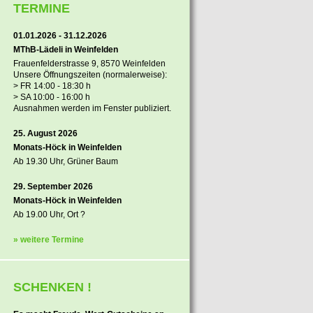
TERMINE
01.01.2026 - 31.12.2026
MThB-Lädeli in Weinfelden
Frauenfelderstrasse 9, 8570 Weinfelden
Unsere Öffnungszeiten (normalerweise):
> FR 14:00 - 18:30 h
> SA 10:00 - 16:00 h
Ausnahmen werden im Fenster publiziert.
25. August 2026
Monats-Höck in Weinfelden
Ab 19.30 Uhr, Grüner Baum
29. September 2026
Monats-Höck in Weinfelden
Ab 19.00 Uhr, Ort ?
» weitere Termine
SCHENKEN !